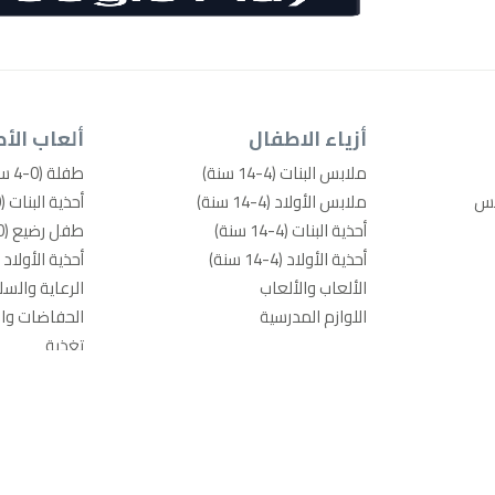
أزياء الاطفال
ألعاب الأ
ملابس البنات (4-14 سنة)
طفلة (0-4 سنوات)
بس
ملابس الأولاد (4-14 سنة)
أحذية البنات (0-4 سنوات)
أحذية البنات (4-14 سنة)
طفل رضيع (0-4 سنوات)
أحذية الأولاد (4-14 سنة)
أحذية الأولاد (0-4 سنوات
الألعاب والألعاب
الرعاية والسل
اللوازم المدرسية
الحفاضات والم
تغذية
الحمام والنون
بيبي جير
أسرة ومفرو
الألعاب والأل