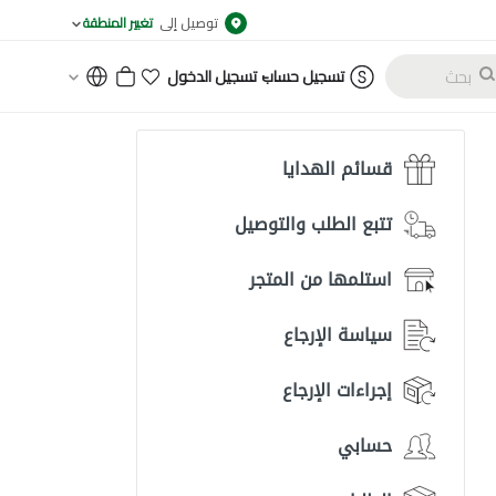
توصيل إلى
تغيير المنطقة
-
تسجيل حساب
تسجيل الدخول
قسائم الهدايا
تتبع الطلب والتوصيل
استلمها من المتجر
سياسة الإرجاع
إجراءات الإرجاع
حسابي