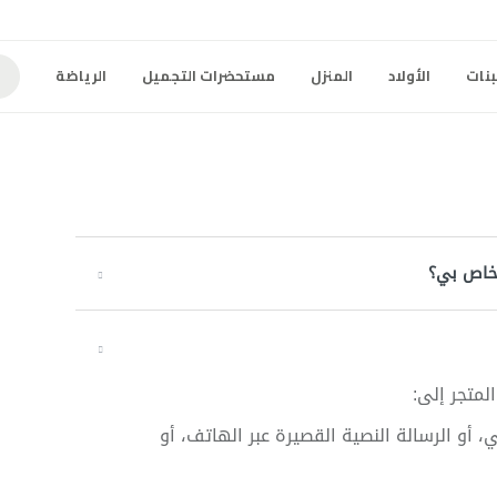
بنات
الأولاد
المنزل
مستحضرات التجميل
الرياضة
لخاص بي؟
متجر إلى:
ي، أو الرسالة النصية القصيرة عبر الهاتف، أو