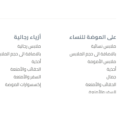
على الموضة للنساء
أزياء رجالية
ملابس نسائية
ملابس رجالية
بالاضافة الى حجم الملابس
بالاضافة الى حجم الملا
ملابس الأمومة
أحذية
أحذية
الحقائب والأمتعة
جمال
السفر والأمتعة
الحقائب والأمتعة
إكسسوارات الموضة
السفر والأمتعة
إكسسوارات الموضة