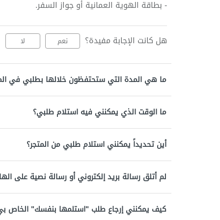
- بطاقة الهوية العمانية أو جواز السفر.
هل كانت الإجابة مفيدة؟
نعم
لا
ما هي المدة التي ستحتفظون خلالها بطلبي في الم
ما الوقت الذي يمكنني فيه استلام طلبي؟
أين تحديداً يمكنني استلام طلبي من المتجر؟
لم أتلق رسالة بريد إلكتروني أو رسالة نصية على اله
كيف يمكنني إرجاع طلب "استلمها بنفسك" الخاص بي