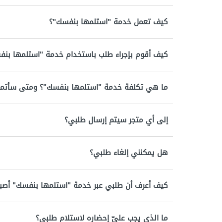
كيف تعمل خدمة "استلمها بنفسك"؟
كيف أقوم بإجراء طلب باستخدام خدمة "استلمها بن
ما هي تكلفة خدمة "استلمها بنفسك"؟ ومتى سأتمك
إلى أي متجر سيتم إرسال طلبي؟
هل يمكنني إلغاء طلبي؟
كيف أعرف أن طلبي عبر خدمة "استلمها بنفسك" أصبح 
ما الذي يجب عليّ إحضاره لاستلام طلبي؟